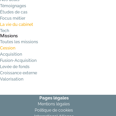
Témoignages
Études de cas
Focus métier
La vie du cabinet
Tech
Missions
Toutes les missions
Cession
Acquisition
Fusion-Acquisition
Levée de fonds
Croissance externe
Valorisation
Pages légales
Mentions légales
Politique de cookies