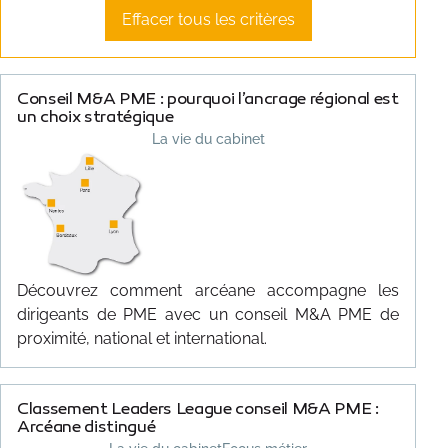
Effacer tous les critères
CONTACT
Conseil M&A PME : pourquoi l’ancrage régional est
un choix stratégique
La vie du cabinet
Découvrez comment arcéane accompagne les
dirigeants de PME avec un conseil M&A PME de
proximité, national et international.
Classement Leaders League conseil M&A PME :
Arcéane distingué