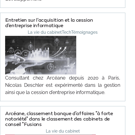
Entretien sur l’acquisition et la cession
d’entreprise informatique
La vie du cabinet
Tech
Témoignages
Consultant chez Arcéane depuis 2020 à Paris,
Nicolas Deschler est expérimenté dans la gestion
ainsi que la cession d’entreprise informatique.
Arcéane, classement banque d'affaires "à forte
notoriété" dans le classement des cabinets de
conseil "Fusions
La vie du cabinet