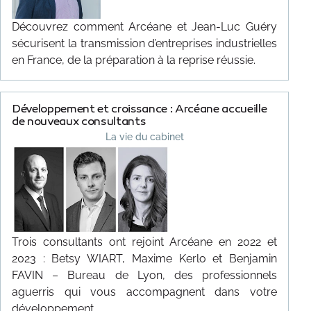
Découvrez comment Arcéane et Jean-Luc Guéry
sécurisent la transmission d’entreprises industrielles
en France, de la préparation à la reprise réussie.
Développement et croissance : Arcéane accueille
de nouveaux consultants
La vie du cabinet
Trois consultants ont rejoint Arcéane en 2022 et
2023 : Betsy WIART, Maxime Kerlo et Benjamin
FAVIN – Bureau de Lyon, des professionnels
aguerris qui vous accompagnent dans votre
développement.