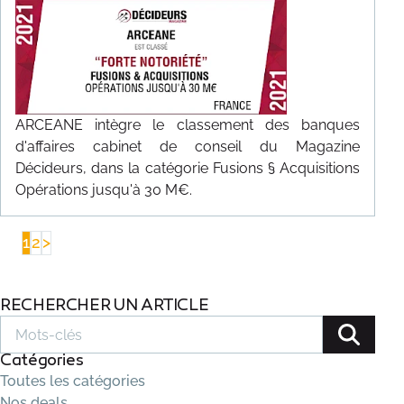
ARCEANE intègre le classement des banques
d'affaires cabinet de conseil du Magazine
Décideurs, dans la catégorie Fusions § Acquisitions
Opérations jusqu'à 30 M€.
1
2
>
RECHERCHER UN ARTICLE
Catégories
Toutes les catégories
Nos deals