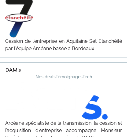
Cession de l'entreprise en Aquitaine Set Etanchéité
par l'équipe Arcéane basée à Bordeaux
DAM’s
Nos deals
Témoignages
Tech
Arcéane spécialiste de la transmission, la cession et
l’acquisition d'entreprise accompagne Monsieur