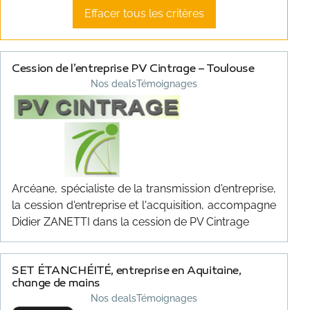
Effacer tous les critères
CONTACT
Cession de l’entreprise PV Cintrage – Toulouse
Nos deals
Témoignages
Arcéane, spécialiste de la transmission d'entreprise,
la cession d'entreprise et l'acquisition, accompagne
Didier ZANETTI dans la cession de PV Cintrage
SET ÉTANCHÉITÉ, entreprise en Aquitaine,
change de mains
Nos deals
Témoignages