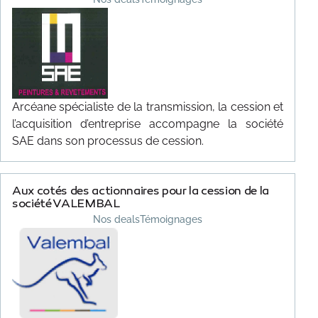
Arcéane spécialiste de la transmission, la cession et
l’acquisition d’entreprise accompagne la société
SAE dans son processus de cession.
Aux cotés des actionnaires pour la cession de la
société VALEMBAL
Nos deals
Témoignages