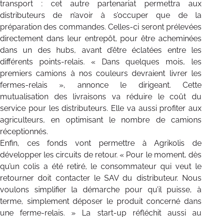
transport : cet autre partenariat permettra aux
distributeurs de n’avoir à s’occuper que de la
préparation des commandes. Celles-ci seront prélevées
directement dans leur entrepôt, pour être acheminées
dans un des hubs, avant d’être éclatées entre les
différents points-relais. « Dans quelques mois, les
premiers camions à nos couleurs devraient livrer les
fermes-relais », annonce le dirigeant. Cette
mutualisation des livraisons va réduire le coût du
service pour les distributeurs. Elle va aussi profiter aux
agriculteurs, en optimisant le nombre de camions
réceptionnés.
Enfin, ces fonds vont permettre à Agrikolis de
développer les circuits de retour. « Pour le moment, dès
qu’un colis a été retiré, le consommateur qui veut le
retourner doit contacter le SAV du distributeur. Nous
voulons simplifier la démarche pour qu’il puisse, à
terme, simplement déposer le produit concerné dans
une ferme-relais. » La start-up réfléchit aussi au