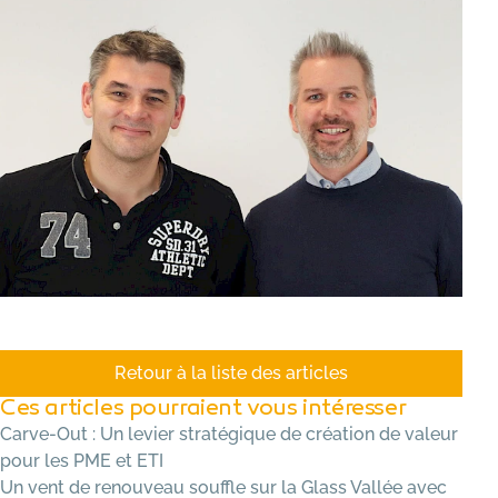
Retour à la liste des articles
Ces articles pourraient vous intéresser
Carve-Out : Un levier stratégique de création de valeur
pour les PME et ETI
Un vent de renouveau souffle sur la Glass Vallée avec