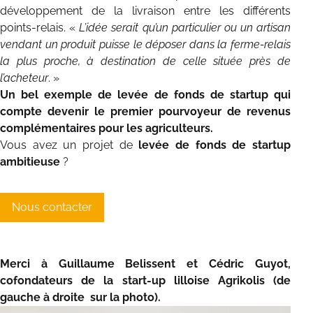
développement de la livraison entre les différents
points-relais. «
L’idée serait qu’un particulier ou un artisan
vendant un produit puisse le déposer dans la ferme-relais
la plus proche, à destination de celle située près de
l’acheteur
. »
Un bel exemple de levée de fonds de startup qui
compte devenir le premier pourvoyeur de revenus
complémentaires pour les agriculteurs.
Vous avez un projet de
levée de fonds de startup
ambitieuse
?
Nous contacter
Merci à Guillaume Belissent et Cédric Guyot,
cofondateurs de la start-up lilloise Agrikolis (de
gauche à droite sur la photo).