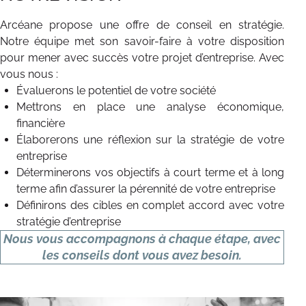
CONTACT
Arcéane propose une offre de conseil en stratégie.
Notre équipe met son savoir-faire à votre disposition
pour mener avec succès votre projet d’entreprise. Avec
vous nous :
Évaluerons le potentiel de votre société
Mettrons en place une analyse économique,
financière
Élaborerons une réflexion sur la stratégie de votre
entreprise
Déterminerons vos objectifs à court terme et à long
terme afin d’assurer la pérennité de votre entreprise
Définirons des cibles en complet accord avec votre
stratégie d’entreprise
Nous vous accompagnons à chaque étape, avec
les conseils dont vous avez besoin.