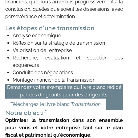
financiers, que nous amenons progressivement à la
conclusion, quelles que soient les dissensions, avec
persévérance et détermination.
Les étapes d’une transmission
Analyse économique
Réflexion sur la stratégie de transmission
Valorisation de l’entreprise
Recherche, évaluation et sélection des
acquéreurs
Conduite des négociations
Montage financier de la transmission
Demandez votre exemplaire du livre blanc rédigé
par des dirigeants pour des dirigeants.
Téléchargez le livre blanc
Transmission
Notre objectif
Optimiser la transmission dans son ensemble
pour vous et votre entreprise tant sur le plan
fiscal et patrimonial qu’économique.