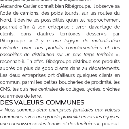
Alexandre Carlier connaît bien Ribégroupe. Il observe sa
flotte de camions, des poids lourds, sur les routes du
Nord. Il devine les possibilités qu’un tel rapprochement
pourrait offrir à son entreprise : livrer davantage de
clients, dans d’autres territoires desservis par
Ribégroupe. «
Il y a une logique de mutualisation
évidente, avec des produits complémentaires et des
possibilités de distribution sur un plus large territoire
»,
reconnaît-il. En effet, Ribégroupe distribue ses produits
auprès de plus de 5000 clients dans 26 départements.
Les deux entreprises ont d’ailleurs quelques clients en
commun, parmi les petites boucheries de proximité, les
GMS, les cuisines centrales de collèges, lycées, crèches
ou armées de terre.
DES VALEURS COMMUNES
«
Nous sommes deux entreprises familiales aux valeurs
communes, avec une grande proximité envers les équipes,
une connaissance des terroirs et des territoires
», poursuit