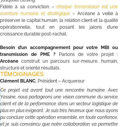
Fidèle à sa conviction –
chaque transmission est une
aventure humaine et stratégique
– Arcéane a veillé à
préserver le capital humain, la relation client et la qualité
opérationnelle, tout en posant les jalons d’une
croissance durable post-rachat.
Besoin d’un accompagnement pour votre MBI ou
transmission de PME ?
Parlons de votre projet :
Arcéane
construit un parcours sur-mesure, humain,
structuré et orienté résultats.
TÉMOIGNAGES
Clément BLANC
, Président – Acquereur
Ce projet est avant tout une rencontre humaine. Avec
Yassine, nous partageons une vision commune du service
client et de la performance dans un secteur logistique de
plus en plus exigeant. Je suis très heureux que nous ayons
pu conclure cette opération ensemble, en toute confiance,
et je suis convaincu que notre collaboration va permettre