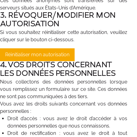
Ces données anonymes sont transférées sur des
serveurs situés aux États-Unis d’Amérique.
3. RÉVOQUER/MODIFIER MON
AUTORISATION
Si vous souhaitez réinitialiser cette autorisation, veuillez
cliquer sur le bouton ci-dessous.
Réinitialiser mon autorisation
4. VOS DROITS CONCERNANT
LES DONNÉES PERSONNELLES
Nous collectons des données personnelles lorsque
vous remplissez un formulaire sur ce site. Ces données
ne sont pas communiquées à des tiers.
Vous avez les droits suivants concernant vos données
personnelles :
Droit d’accès : vous avez le droit d’accéder à vos
données personnelles que nous connaissons.
Droit de rectification : vous avez le droit à tout