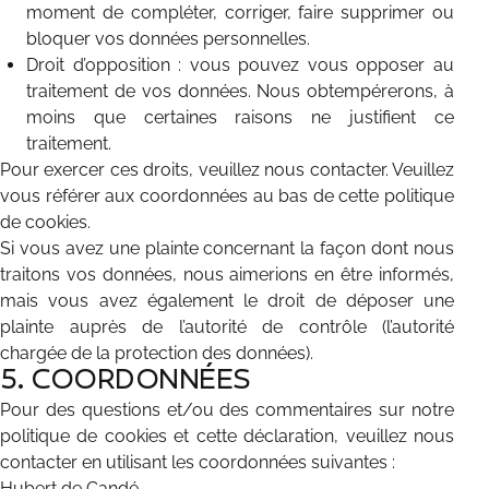
moment de compléter, corriger, faire supprimer ou
bloquer vos données personnelles.
Droit d’opposition : vous pouvez vous opposer au
traitement de vos données. Nous obtempérerons, à
moins que certaines raisons ne justifient ce
traitement.
Pour exercer ces droits, veuillez nous contacter. Veuillez
vous référer aux coordonnées au bas de cette politique
de cookies.
Si vous avez une plainte concernant la façon dont nous
traitons vos données, nous aimerions en être informés,
mais vous avez également le droit de déposer une
plainte auprès de l’autorité de contrôle (l’autorité
chargée de la protection des données).
5. COORDONNÉES
Pour des questions et/ou des commentaires sur notre
politique de cookies et cette déclaration, veuillez nous
contacter en utilisant les coordonnées suivantes :
Hubert de Candé