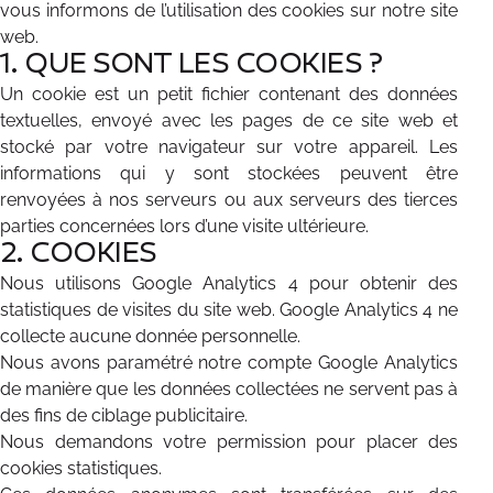
vous informons de l’utilisation des cookies sur notre site
web.
1. QUE SONT LES COOKIES ?
Un cookie est un petit fichier contenant des données
textuelles, envoyé avec les pages de ce site web et
stocké par votre navigateur sur votre appareil. Les
informations qui y sont stockées peuvent être
renvoyées à nos serveurs ou aux serveurs des tierces
parties concernées lors d’une visite ultérieure.
2. COOKIES
Nous utilisons Google Analytics 4 pour obtenir des
statistiques de visites du site web. Google Analytics 4 ne
collecte aucune donnée personnelle.
Nous avons paramétré notre compte Google Analytics
de manière que les données collectées ne servent pas à
des fins de ciblage publicitaire.
Nous demandons votre permission pour placer des
cookies statistiques.