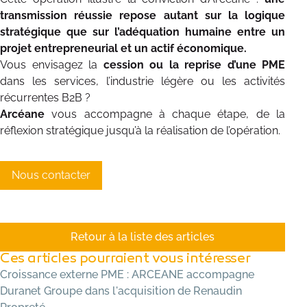
transmission réussie repose autant sur la logique
stratégique que sur l’adéquation humaine entre un
projet entrepreneurial et un actif économique.
Vous envisagez la
cession ou la reprise d’une PME
dans les services, l’industrie légère ou les activités
récurrentes B2B ?
Arcéane
vous accompagne à chaque étape, de la
réflexion stratégique jusqu’à la réalisation de l’opération.
Nous contacter
Retour à la liste des articles
Ces articles pourraient vous intéresser
Croissance externe PME : ARCEANE accompagne
Duranet Groupe dans l'acquisition de Renaudin