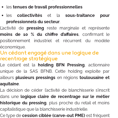
les
tenues de travail professionnelles
les
collectivités
et la
sous-traitance pour
professionnels du secteur
.
L’activité de
pressing
reste marginale et représente
moins de 10 % du chiffre d’affaires
, confirmant le
positionnement industriel et récurrent du modèle
économique.
Un cédant engagé dans une logique de
recentrage stratégique
Le cédant est la
holding BFN Pressing
, actionnaire
unique de la SAS BFNB. Cette holding exploite par
ailleurs
plusieurs pressings
en régions
toulousaine et
aquitaine
.
La décision de céder l’activité de blanchisserie s’inscrit
dans une
logique claire de recentrage sur le métier
historique du pressing
, plus proche du retail et moins
capitalistique que la blanchisserie industrielle.
Ce type de
cession ciblée (carve-out PME)
est fréquent