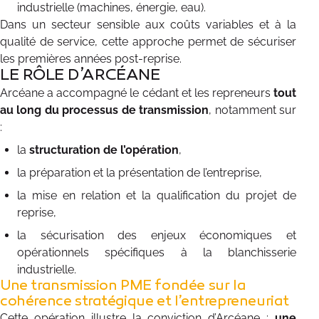
industrielle (machines, énergie, eau).
Dans un secteur sensible aux coûts variables et à la
qualité de service, cette approche permet de sécuriser
les premières années post-reprise.
LE RÔLE D’ARCÉANE
Arcéane a accompagné le cédant et les repreneurs
tout
au long du processus de transmission
, notamment sur
:
la
structuration de l’opération
,
la préparation et la présentation de l’entreprise,
la mise en relation et la qualification du projet de
reprise,
la sécurisation des enjeux économiques et
opérationnels spécifiques à la blanchisserie
industrielle.
Une transmission PME fondée sur la
cohérence stratégique et l’entrepreneuriat
Cette opération illustre la conviction d’Arcéane :
une