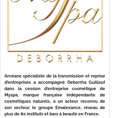
NOS RÉFÉRENCES
TÉMOIGNAGES
CONTACT
Arcéane spécialiste de la transmission et reprise
d’entreprises a accompagné Deborrha Guillouf
dans la cession d’entreprise cosmétique de
Myspa
, marque française indépendante de
cosmétiques naturels,
à un acteur reconnu de
son secteur,
le groupe Emalexance, réseau de
plus de 80 instituts et bars à beauté en France
.