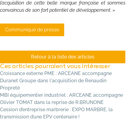
l’acquisition de cette belle marque française et sommes
convaincus de son fort potentiel de développement
. »
Communiqué de presse
Retour à la liste des articles
Ces articles pourraient vous intéresser
Croissance externe PME : ARCEANE accompagne
Duranet Groupe dans l'acquisition de Renaudin
Propreté
MBI équipementier industriel : ARCEANE accompagne
Olivier TOMAT dans la reprise de R.BRUNONE
Cession d’entreprise marbrerie : EXPO MARBRE, la
transmission d’une EPV centenaire !