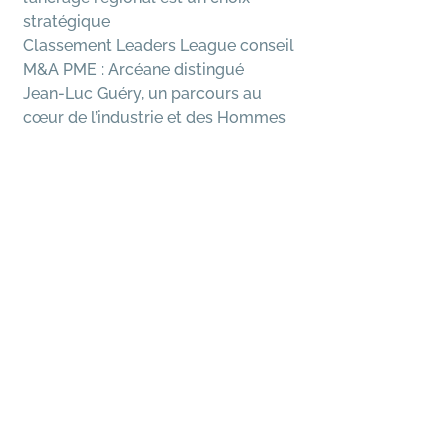
stratégique
Classement Leaders League conseil
M&A PME : Arcéane distingué
Jean-Luc Guéry, un parcours au
cœur de l’industrie et des Hommes