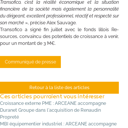
Transofico, c’est la réalité économique et la situation
financière de la société mais également la personnalité
du dirigeant, excellent professionnel, réactif et respecté sur
son marché
», précise Alex Sauvage.
Transofico a signé fin juillet avec le fonds lillois Re-
sources, convaincu des potentiels de croissance à venir,
pour un montant de 3 M€.
Communiqué de presse
Retour à la liste des articles
Ces articles pourraient vous intéresser
Croissance externe PME : ARCEANE accompagne
Duranet Groupe dans l'acquisition de Renaudin
Propreté
MBI équipementier industriel : ARCEANE accompagne