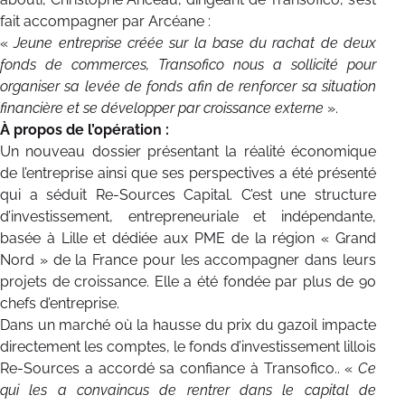
fait accompagner par Arcéane :
«
Jeune entreprise créée sur la base du rachat de deux
fonds de commerces, Transofico nous a sollicité pour
organiser sa levée de fonds afin de renforcer sa situation
financière et se développer par croissance externe
».
À propos de l’opération :
Un nouveau dossier présentant la réalité économique
de l’entreprise ainsi que ses perspectives a été présenté
qui a séduit Re-Sources Capital. C’est une structure
d’investissement, entrepreneuriale et indépendante,
basée à Lille et dédiée aux PME de la région « Grand
Nord » de la France pour les accompagner dans leurs
projets de croissance. Elle a été fondée par plus de 90
chefs d’entreprise.
Dans un marché où la hausse du prix du gazoil impacte
directement les comptes, le fonds d’investissement lillois
Re-Sources a accordé sa confiance à Transofico.. «
Ce
qui les a convaincus de rentrer dans le capital de